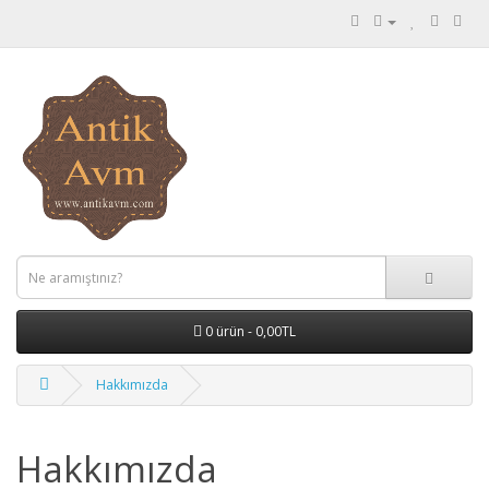
0 ürün - 0,00TL
Hakkımızda
Hakkımızda