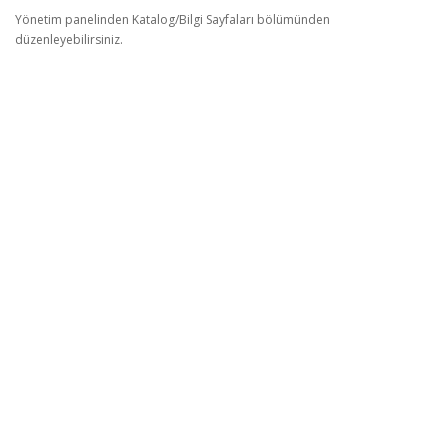
Yönetim panelinden Katalog/Bilgi Sayfaları bölümünden
düzenleyebilirsiniz.