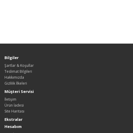
Bilgiler
Şartlar & Koşullar
Teslimat Bilgileri
Hakkımızda
Gizlilik İlkeleri
Müşteri Servisi
İletişim
Ürün İadesi
Site Haritası
Ekstralar
Hesabım