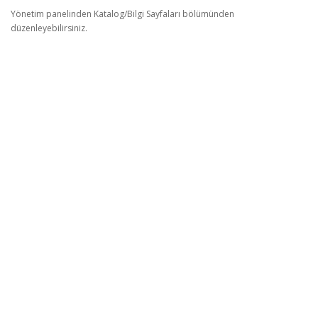
Yönetim panelinden Katalog/Bilgi Sayfaları bölümünden
düzenleyebilirsiniz.