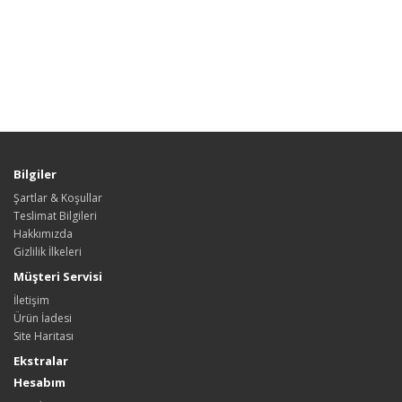
Bilgiler
Şartlar & Koşullar
Teslimat Bilgileri
Hakkımızda
Gizlilik İlkeleri
Müşteri Servisi
İletişim
Ürün İadesi
Site Haritası
Ekstralar
Hesabım